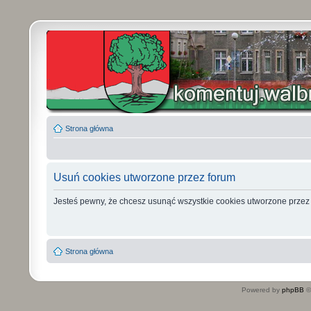
Strona główna
Usuń cookies utworzone przez forum
Jesteś pewny, że chcesz usunąć wszystkie cookies utworzone przez
Strona główna
Powered by
phpBB
©