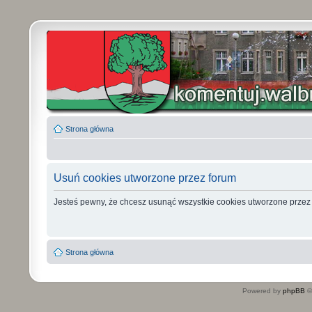
Strona główna
Usuń cookies utworzone przez forum
Jesteś pewny, że chcesz usunąć wszystkie cookies utworzone przez
Strona główna
Powered by
phpBB
©