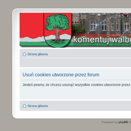
Strona główna
Usuń cookies utworzone przez forum
Jesteś pewny, że chcesz usunąć wszystkie cookies utworzone przez
Strona główna
Powered by
phpBB
©