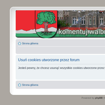
Strona główna
Usuń cookies utworzone przez forum
Jesteś pewny, że chcesz usunąć wszystkie cookies utworzone przez
Strona główna
Powered by
phpBB
©