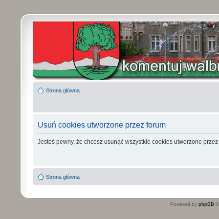
Strona główna
Usuń cookies utworzone przez forum
Jesteś pewny, że chcesz usunąć wszystkie cookies utworzone przez
Strona główna
Powered by
phpBB
©