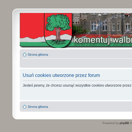
Strona główna
Usuń cookies utworzone przez forum
Jesteś pewny, że chcesz usunąć wszystkie cookies utworzone przez
Strona główna
Powered by
phpBB
©