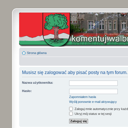
Strona główna
Musisz się zalogować aby pisać posty na tym forum.
Nazwa użytkownika:
Hasło:
Zapomniałem hasła
Wyślij ponownie e-mail aktywujący
Zaloguj mnie automatycznie przy każd
Ukryj mój status w tej sesji