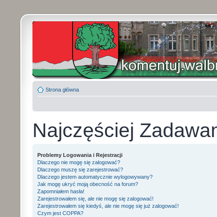
Strona główna
Najczęściej Zadawa
Problemy Logowania i Rejestracji
Dlaczego nie mogę się zalogować?
Dlaczego muszę się zarejestrować?
Dlaczego jestem automatycznie wylogowywany?
Jak mogę ukryć moją obecność na forum?
Zapomniałem hasła!
Zarejestrowałem się, ale nie mogę się zalogować!
Zarejestrowałem się kiedyś, ale nie mogę się już zalogować!
Czym jest COPPA?