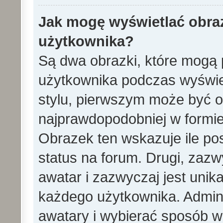
Jak mogę wyświetlać obra
użytkownika?
Są dwa obrazki, które mogą 
użytkownika podczas wyświet
stylu, pierwszym może być 
najprawdopodobniej w formie
Obrazek ten wskazuje ile pos
status na forum. Drugi, zazw
awatar i zazwyczaj jest unik
każdego użytkownika. Admin
awatary i wybierać sposób w