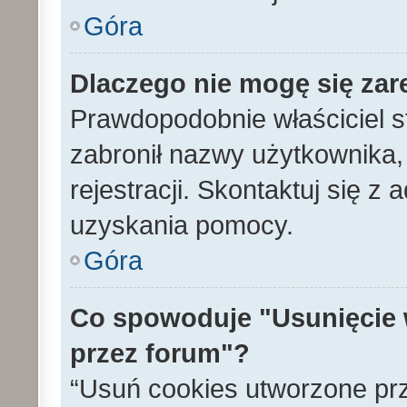
Góra
Dlaczego nie mogę się zar
Prawdopodobnie właściciel s
zabronił nazwy użytkownika, 
rejestracji. Skontaktuj się z
uzyskania pomocy.
Góra
Co spowoduje "Usunięcie 
przez forum"?
“Usuń cookies utworzone pr