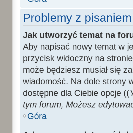
Problemy z pisaniem
Jak utworzyć temat na fo
Aby napisać nowy temat w je
przycisk widoczny na stronie
może będziesz musiał się za
wiadomość. Na dole strony 
dostępne dla Ciebie opcje ((
tym forum, Możesz edytować 
Góra