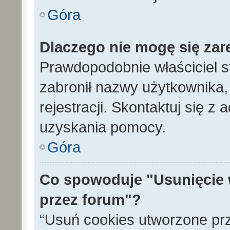
Góra
Dlaczego nie mogę się zar
Prawdopodobnie właściciel s
zabronił nazwy użytkownika, 
rejestracji. Skontaktuj się z
uzyskania pomocy.
Góra
Co spowoduje "Usunięcie 
przez forum"?
“Usuń cookies utworzone pr