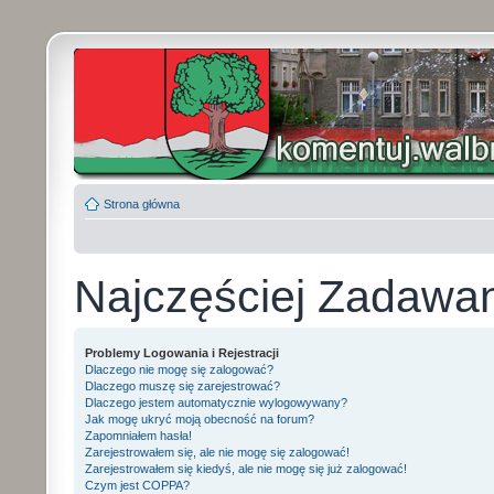
Strona główna
Najczęściej Zadawa
Problemy Logowania i Rejestracji
Dlaczego nie mogę się zalogować?
Dlaczego muszę się zarejestrować?
Dlaczego jestem automatycznie wylogowywany?
Jak mogę ukryć moją obecność na forum?
Zapomniałem hasła!
Zarejestrowałem się, ale nie mogę się zalogować!
Zarejestrowałem się kiedyś, ale nie mogę się już zalogować!
Czym jest COPPA?