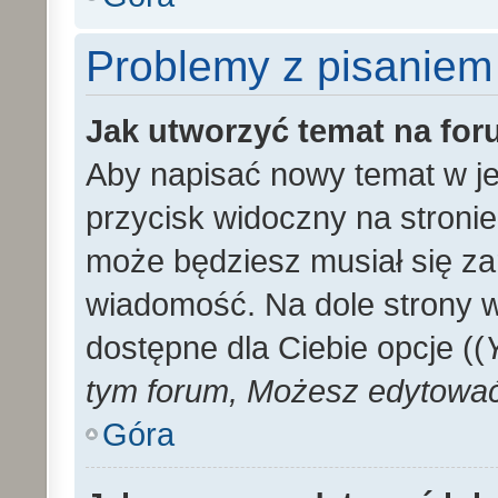
Problemy z pisaniem
Jak utworzyć temat na fo
Aby napisać nowy temat w je
przycisk widoczny na stronie
może będziesz musiał się za
wiadomość. Na dole strony 
dostępne dla Ciebie opcje ((
tym forum, Możesz edytować 
Góra