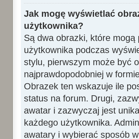
Jak mogę wyświetlać obra
użytkownika?
Są dwa obrazki, które mogą 
użytkownika podczas wyświet
stylu, pierwszym może być 
najprawdopodobniej w formie
Obrazek ten wskazuje ile pos
status na forum. Drugi, zazw
awatar i zazwyczaj jest unik
każdego użytkownika. Admin
awatary i wybierać sposób w