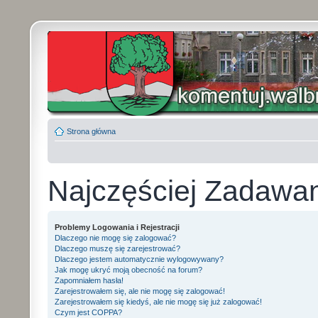
Strona główna
Najczęściej Zadawa
Problemy Logowania i Rejestracji
Dlaczego nie mogę się zalogować?
Dlaczego muszę się zarejestrować?
Dlaczego jestem automatycznie wylogowywany?
Jak mogę ukryć moją obecność na forum?
Zapomniałem hasła!
Zarejestrowałem się, ale nie mogę się zalogować!
Zarejestrowałem się kiedyś, ale nie mogę się już zalogować!
Czym jest COPPA?