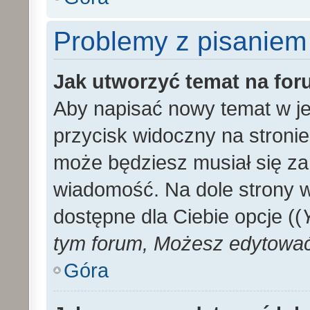
Problemy z pisaniem
Jak utworzyć temat na fo
Aby napisać nowy temat w je
przycisk widoczny na stronie
może będziesz musiał się za
wiadomość. Na dole strony 
dostępne dla Ciebie opcje ((
tym forum, Możesz edytować 
Góra