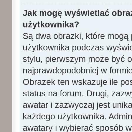
Jak mogę wyświetlać obra
użytkownika?
Są dwa obrazki, które mogą 
użytkownika podczas wyświet
stylu, pierwszym może być 
najprawdopodobniej w formie
Obrazek ten wskazuje ile pos
status na forum. Drugi, zazw
awatar i zazwyczaj jest unik
każdego użytkownika. Admin
awatary i wybierać sposób w