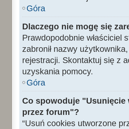
Góra
Dlaczego nie mogę się zar
Prawdopodobnie właściciel s
zabronił nazwy użytkownika, 
rejestracji. Skontaktuj się z
uzyskania pomocy.
Góra
Co spowoduje "Usunięcie 
przez forum"?
“Usuń cookies utworzone pr