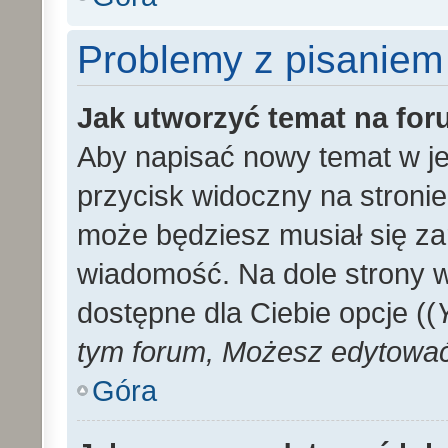
Problemy z pisaniem
Jak utworzyć temat na fo
Aby napisać nowy temat w je
przycisk widoczny na stronie
może będziesz musiał się za
wiadomość. Na dole strony 
dostępne dla Ciebie opcje ((
tym forum, Możesz edytować 
Góra