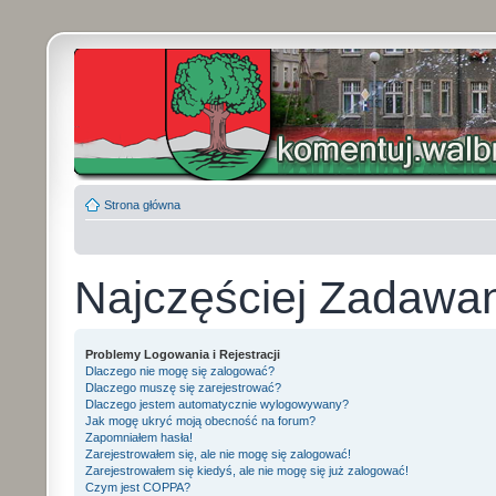
Strona główna
Najczęściej Zadawa
Problemy Logowania i Rejestracji
Dlaczego nie mogę się zalogować?
Dlaczego muszę się zarejestrować?
Dlaczego jestem automatycznie wylogowywany?
Jak mogę ukryć moją obecność na forum?
Zapomniałem hasła!
Zarejestrowałem się, ale nie mogę się zalogować!
Zarejestrowałem się kiedyś, ale nie mogę się już zalogować!
Czym jest COPPA?