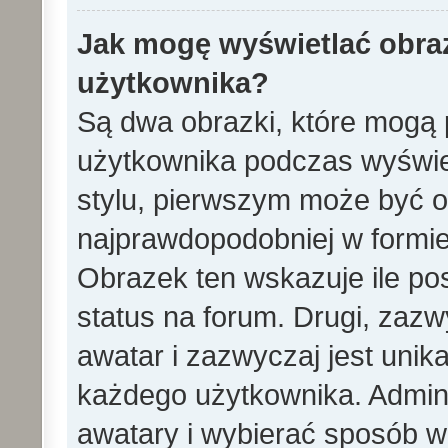
Jak mogę wyświetlać obra
użytkownika?
Są dwa obrazki, które mogą 
użytkownika podczas wyświet
stylu, pierwszym może być 
najprawdopodobniej w formie
Obrazek ten wskazuje ile pos
status na forum. Drugi, zazw
awatar i zazwyczaj jest unik
każdego użytkownika. Admin
awatary i wybierać sposób w