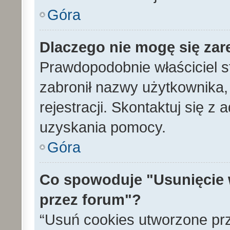
Góra
Dlaczego nie mogę się zar
Prawdopodobnie właściciel s
zabronił nazwy użytkownika, 
rejestracji. Skontaktuj się z
uzyskania pomocy.
Góra
Co spowoduje "Usunięcie 
przez forum"?
“Usuń cookies utworzone pr