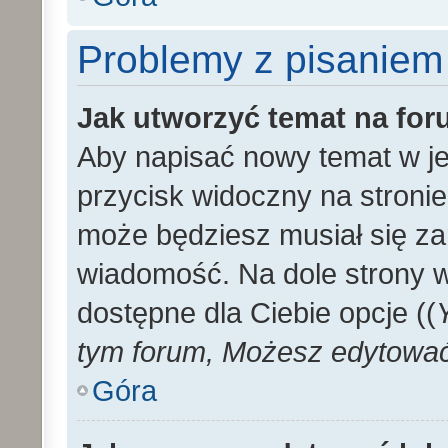
Problemy z pisaniem
Jak utworzyć temat na fo
Aby napisać nowy temat w je
przycisk widoczny na stronie
może będziesz musiał się za
wiadomość. Na dole strony 
dostępne dla Ciebie opcje ((
tym forum, Możesz edytować 
Góra