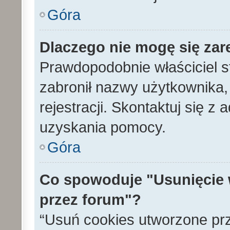
Góra
Dlaczego nie mogę się zar
Prawdopodobnie właściciel s
zabronił nazwy użytkownika, 
rejestracji. Skontaktuj się z
uzyskania pomocy.
Góra
Co spowoduje "Usunięcie 
przez forum"?
“Usuń cookies utworzone pr