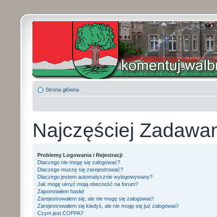
Strona główna
Najczęściej Zadawa
Problemy Logowania i Rejestracji
Dlaczego nie mogę się zalogować?
Dlaczego muszę się zarejestrować?
Dlaczego jestem automatycznie wylogowywany?
Jak mogę ukryć moją obecność na forum?
Zapomniałem hasła!
Zarejestrowałem się, ale nie mogę się zalogować!
Zarejestrowałem się kiedyś, ale nie mogę się już zalogować!
Czym jest COPPA?