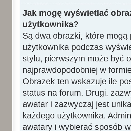
Jak mogę wyświetlać obra
użytkownika?
Są dwa obrazki, które mogą 
użytkownika podczas wyświet
stylu, pierwszym może być 
najprawdopodobniej w formie
Obrazek ten wskazuje ile pos
status na forum. Drugi, zazw
awatar i zazwyczaj jest unik
każdego użytkownika. Admin
awatary i wybierać sposób w