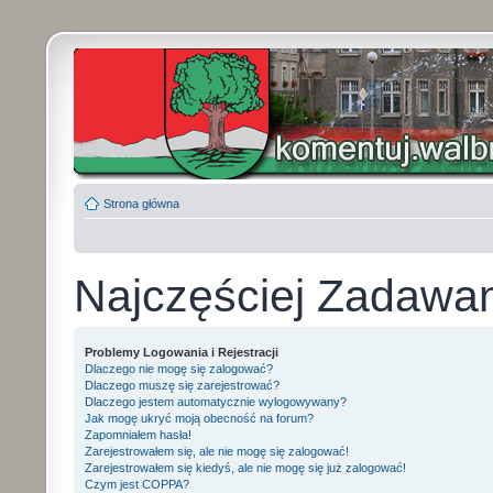
Strona główna
Najczęściej Zadawa
Problemy Logowania i Rejestracji
Dlaczego nie mogę się zalogować?
Dlaczego muszę się zarejestrować?
Dlaczego jestem automatycznie wylogowywany?
Jak mogę ukryć moją obecność na forum?
Zapomniałem hasła!
Zarejestrowałem się, ale nie mogę się zalogować!
Zarejestrowałem się kiedyś, ale nie mogę się już zalogować!
Czym jest COPPA?