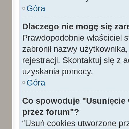
Góra
Dlaczego nie mogę się zar
Prawdopodobnie właściciel s
zabronił nazwy użytkownika, 
rejestracji. Skontaktuj się z
uzyskania pomocy.
Góra
Co spowoduje "Usunięcie 
przez forum"?
“Usuń cookies utworzone pr