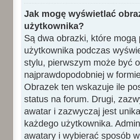
Jak mogę wyświetlać obra
użytkownika?
Są dwa obrazki, które mogą 
użytkownika podczas wyświet
stylu, pierwszym może być 
najprawdopodobniej w formie
Obrazek ten wskazuje ile pos
status na forum. Drugi, zazw
awatar i zazwyczaj jest unik
każdego użytkownika. Admin
awatary i wybierać sposób w