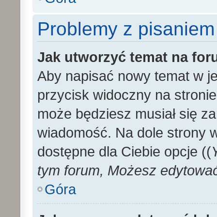
Problemy z pisaniem
Jak utworzyć temat na fo
Aby napisać nowy temat w je
przycisk widoczny na stronie
może będziesz musiał się za
wiadomość. Na dole strony 
dostępne dla Ciebie opcje ((
tym forum, Możesz edytować 
Góra