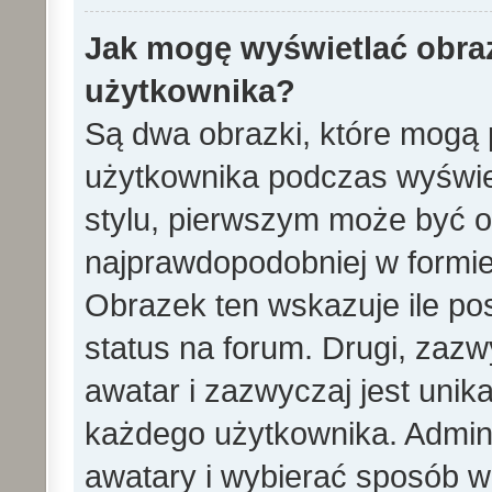
Jak mogę wyświetlać obra
użytkownika?
Są dwa obrazki, które mogą 
użytkownika podczas wyświet
stylu, pierwszym może być 
najprawdopodobniej w formie
Obrazek ten wskazuje ile pos
status na forum. Drugi, zazw
awatar i zazwyczaj jest unik
każdego użytkownika. Admin
awatary i wybierać sposób w