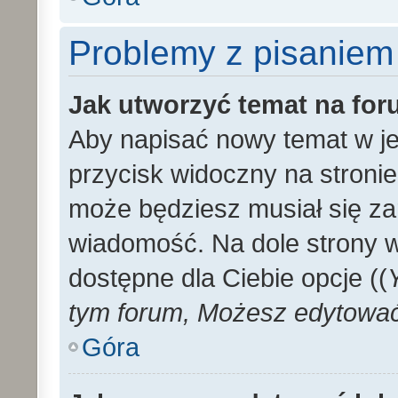
Problemy z pisaniem
Jak utworzyć temat na fo
Aby napisać nowy temat w je
przycisk widoczny na stronie
może będziesz musiał się za
wiadomość. Na dole strony 
dostępne dla Ciebie opcje ((
tym forum, Możesz edytować 
Góra