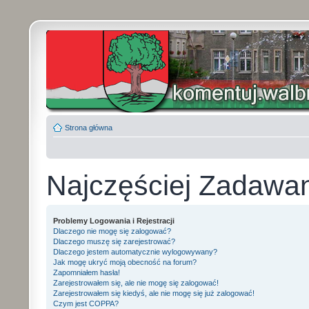
Strona główna
Najczęściej Zadawa
Problemy Logowania i Rejestracji
Dlaczego nie mogę się zalogować?
Dlaczego muszę się zarejestrować?
Dlaczego jestem automatycznie wylogowywany?
Jak mogę ukryć moją obecność na forum?
Zapomniałem hasła!
Zarejestrowałem się, ale nie mogę się zalogować!
Zarejestrowałem się kiedyś, ale nie mogę się już zalogować!
Czym jest COPPA?