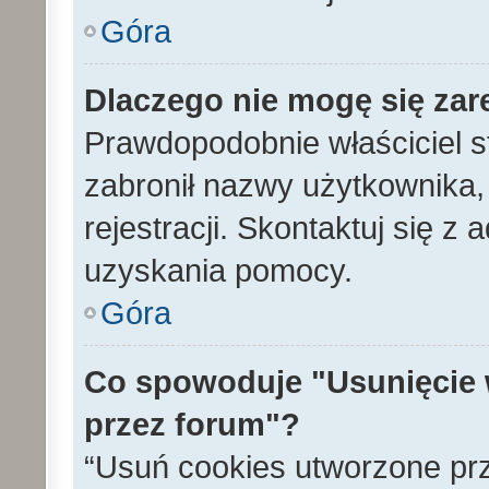
Góra
Dlaczego nie mogę się zar
Prawdopodobnie właściciel s
zabronił nazwy użytkownika, 
rejestracji. Skontaktuj się z
uzyskania pomocy.
Góra
Co spowoduje "Usunięcie 
przez forum"?
“Usuń cookies utworzone pr