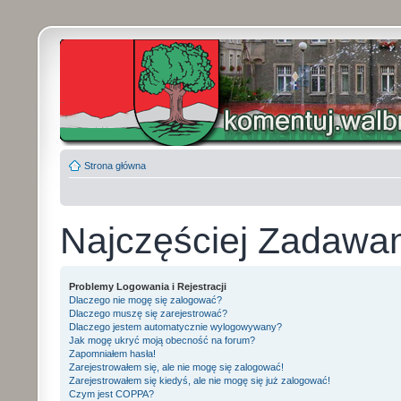
Strona główna
Najczęściej Zadawa
Problemy Logowania i Rejestracji
Dlaczego nie mogę się zalogować?
Dlaczego muszę się zarejestrować?
Dlaczego jestem automatycznie wylogowywany?
Jak mogę ukryć moją obecność na forum?
Zapomniałem hasła!
Zarejestrowałem się, ale nie mogę się zalogować!
Zarejestrowałem się kiedyś, ale nie mogę się już zalogować!
Czym jest COPPA?