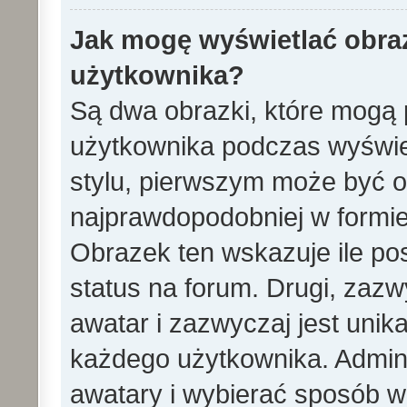
Jak mogę wyświetlać obra
użytkownika?
Są dwa obrazki, które mogą 
użytkownika podczas wyświet
stylu, pierwszym może być 
najprawdopodobniej w formie
Obrazek ten wskazuje ile pos
status na forum. Drugi, zazw
awatar i zazwyczaj jest unik
każdego użytkownika. Admin
awatary i wybierać sposób w