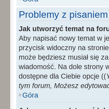
Problemy z pisaniem
Jak utworzyć temat na fo
Aby napisać nowy temat w je
przycisk widoczny na stronie
może będziesz musiał się za
wiadomość. Na dole strony 
dostępne dla Ciebie opcje ((
tym forum, Możesz edytować 
Góra