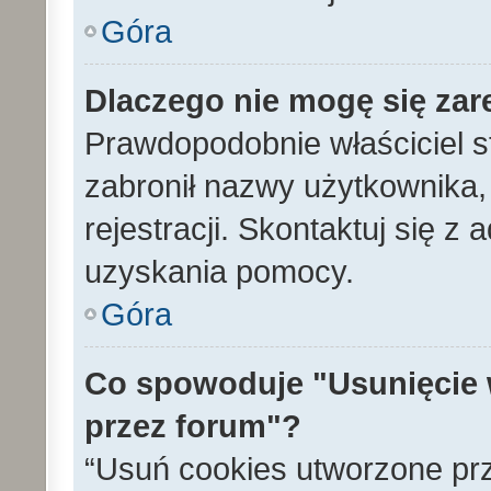
Góra
Dlaczego nie mogę się zar
Prawdopodobnie właściciel s
zabronił nazwy użytkownika, 
rejestracji. Skontaktuj się z
uzyskania pomocy.
Góra
Co spowoduje "Usunięcie 
przez forum"?
“Usuń cookies utworzone pr