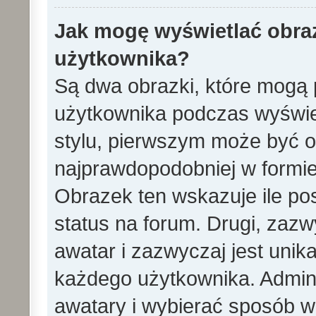
Jak mogę wyświetlać obra
użytkownika?
Są dwa obrazki, które mogą 
użytkownika podczas wyświet
stylu, pierwszym może być 
najprawdopodobniej w formie
Obrazek ten wskazuje ile pos
status na forum. Drugi, zazw
awatar i zazwyczaj jest unik
każdego użytkownika. Admin
awatary i wybierać sposób w