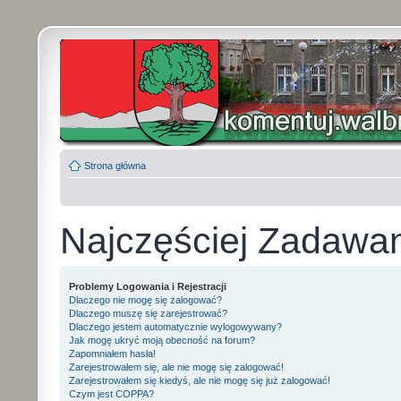
Strona główna
Najczęściej Zadawa
Problemy Logowania i Rejestracji
Dlaczego nie mogę się zalogować?
Dlaczego muszę się zarejestrować?
Dlaczego jestem automatycznie wylogowywany?
Jak mogę ukryć moją obecność na forum?
Zapomniałem hasła!
Zarejestrowałem się, ale nie mogę się zalogować!
Zarejestrowałem się kiedyś, ale nie mogę się już zalogować!
Czym jest COPPA?