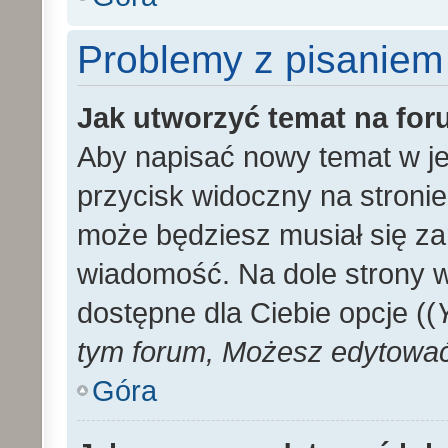
Problemy z pisaniem
Jak utworzyć temat na fo
Aby napisać nowy temat w je
przycisk widoczny na stronie
może będziesz musiał się za
wiadomość. Na dole strony 
dostępne dla Ciebie opcje ((
tym forum, Możesz edytować 
Góra