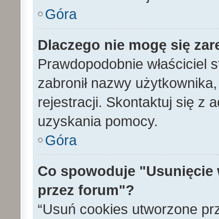
Góra
Dlaczego nie mogę się zar
Prawdopodobnie właściciel s
zabronił nazwy użytkownika, 
rejestracji. Skontaktuj się z
uzyskania pomocy.
Góra
Co spowoduje "Usunięcie 
przez forum"?
“Usuń cookies utworzone pr