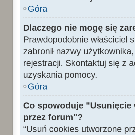
Góra
Dlaczego nie mogę się zar
Prawdopodobnie właściciel s
zabronił nazwy użytkownika, 
rejestracji. Skontaktuj się z
uzyskania pomocy.
Góra
Co spowoduje "Usunięcie 
przez forum"?
“Usuń cookies utworzone pr