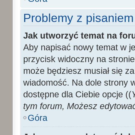
Problemy z pisaniem
Jak utworzyć temat na fo
Aby napisać nowy temat w je
przycisk widoczny na stronie
może będziesz musiał się za
wiadomość. Na dole strony 
dostępne dla Ciebie opcje ((
tym forum, Możesz edytować 
Góra