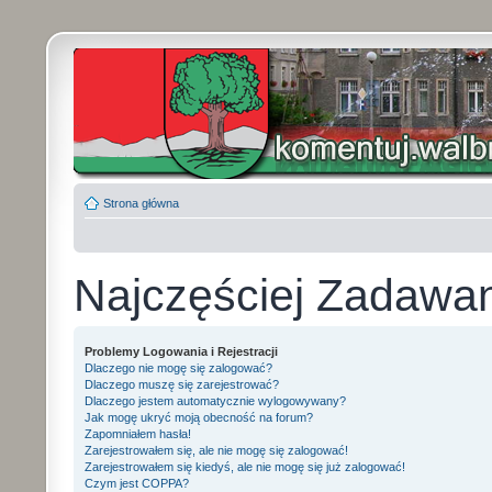
Strona główna
Najczęściej Zadawa
Problemy Logowania i Rejestracji
Dlaczego nie mogę się zalogować?
Dlaczego muszę się zarejestrować?
Dlaczego jestem automatycznie wylogowywany?
Jak mogę ukryć moją obecność na forum?
Zapomniałem hasła!
Zarejestrowałem się, ale nie mogę się zalogować!
Zarejestrowałem się kiedyś, ale nie mogę się już zalogować!
Czym jest COPPA?