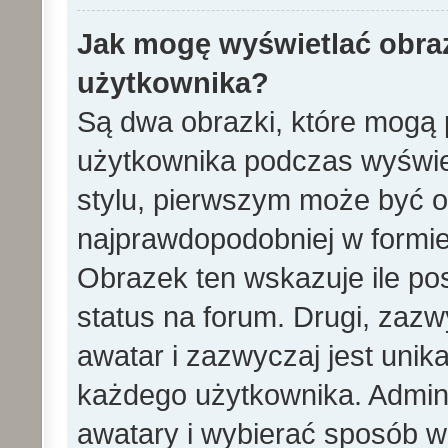
Jak mogę wyświetlać obra
użytkownika?
Są dwa obrazki, które mogą 
użytkownika podczas wyświet
stylu, pierwszym może być 
najprawdopodobniej w formie
Obrazek ten wskazuje ile pos
status na forum. Drugi, zazw
awatar i zazwyczaj jest unik
każdego użytkownika. Admin
awatary i wybierać sposób w