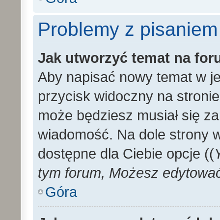
Problemy z pisaniem
Jak utworzyć temat na fo
Aby napisać nowy temat w je
przycisk widoczny na stronie
może będziesz musiał się za
wiadomość. Na dole strony 
dostępne dla Ciebie opcje ((
tym forum, Możesz edytować 
Góra