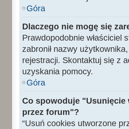
Góra
Dlaczego nie mogę się zar
Prawdopodobnie właściciel s
zabronił nazwy użytkownika, 
rejestracji. Skontaktuj się z
uzyskania pomocy.
Góra
Co spowoduje "Usunięcie 
przez forum"?
“Usuń cookies utworzone pr