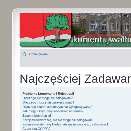
Strona główna
Najczęściej Zadawa
Problemy Logowania i Rejestracji
Dlaczego nie mogę się zalogować?
Dlaczego muszę się zarejestrować?
Dlaczego jestem automatycznie wylogowywany?
Jak mogę ukryć moją obecność na forum?
Zapomniałem hasła!
Zarejestrowałem się, ale nie mogę się zalogować!
Zarejestrowałem się kiedyś, ale nie mogę się już zalogować!
Czym jest COPPA?