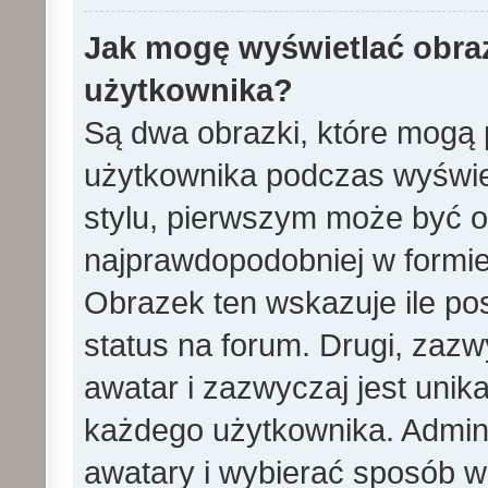
Jak mogę wyświetlać obra
użytkownika?
Są dwa obrazki, które mogą 
użytkownika podczas wyświet
stylu, pierwszym może być 
najprawdopodobniej w formie
Obrazek ten wskazuje ile pos
status na forum. Drugi, zazw
awatar i zazwyczaj jest unik
każdego użytkownika. Admin
awatary i wybierać sposób w