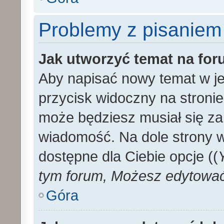
Problemy z pisaniem
Jak utworzyć temat na fo
Aby napisać nowy temat w je
przycisk widoczny na stronie
może będziesz musiał się za
wiadomość. Na dole strony 
dostępne dla Ciebie opcje ((
tym forum, Możesz edytować 
Góra