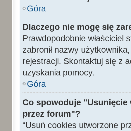
Góra
Dlaczego nie mogę się zar
Prawdopodobnie właściciel s
zabronił nazwy użytkownika, 
rejestracji. Skontaktuj się z
uzyskania pomocy.
Góra
Co spowoduje "Usunięcie 
przez forum"?
“Usuń cookies utworzone pr