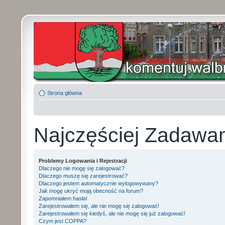
Strona główna
Najczęściej Zadawa
Problemy Logowania i Rejestracji
Dlaczego nie mogę się zalogować?
Dlaczego muszę się zarejestrować?
Dlaczego jestem automatycznie wylogowywany?
Jak mogę ukryć moją obecność na forum?
Zapomniałem hasła!
Zarejestrowałem się, ale nie mogę się zalogować!
Zarejestrowałem się kiedyś, ale nie mogę się już zalogować!
Czym jest COPPA?