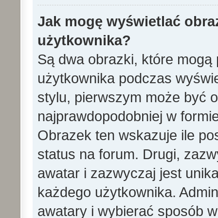
Jak mogę wyświetlać obra
użytkownika?
Są dwa obrazki, które mogą 
użytkownika podczas wyświet
stylu, pierwszym może być 
najprawdopodobniej w formie
Obrazek ten wskazuje ile pos
status na forum. Drugi, zazw
awatar i zazwyczaj jest unik
każdego użytkownika. Admin
awatary i wybierać sposób w